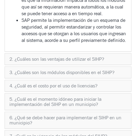
es que la información impacta a todos los módulos
que así se requieran manera automática, a la cual
se puede tener acceso a en tiempo real.
SAP permite la implementación de un esquema de
seguridad, al permitir estandarizar y controlar los
accesos que se otorgan a los usuarios que ingresan
al sistema, acorde a su perfil previamente definido.
2. ¿Cuáles son las ventajas de utilizar el SIHP?
3. ¿Cuáles son los módulos disponibles en el SIHP?
4. ¿Cuál es el costo por el uso de licencias?
5. ¿Cuál es el momento idóneo para iniciar la
implementación del SIHP en un municipio?
6. ¿Qué se debe hacer para implementar el SIHP en un
municipio?