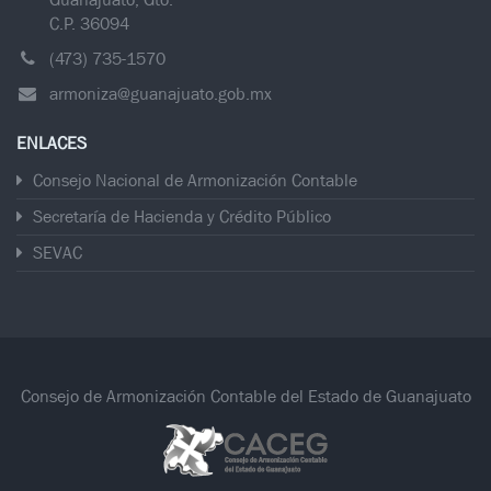
C.P. 36094
(473) 735-1570
armoniza@guanajuato.gob.mx
ENLACES
Consejo Nacional de Armonización Contable
Secretaría de Hacienda y Crédito Público
SEVAC
Consejo de Armonización Contable del Estado de Guanajuato