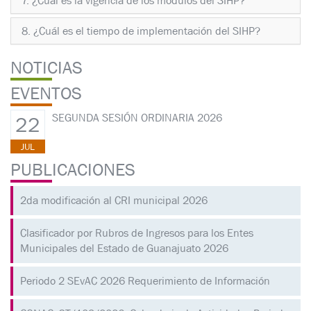
7. ¿Cuál es la vigencia de los módulos del SIHP?
8. ¿Cuál es el tiempo de implementación del SIHP?
NOTICIAS
EVENTOS
SEGUNDA SESIÓN ORDINARIA 2026
22
JUL
PUBLICACIONES
2da modificación al CRI municipal 2026
Clasificador por Rubros de Ingresos para los Entes
Municipales del Estado de Guanajuato 2026
Periodo 2 SEvAC 2026 Requerimiento de Información