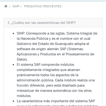
SIHP
PREGUNTAS FRECUENTES
1. ¿Cuáles son las características del SIHP?
SIHP: Corresponde a las siglas, Sistema Integral de
la Hacienda Pública y es el nombre con el cual
Gobierno del Estado de Guanajuato adopta el
software de origen alemán SAP (Sistemas,
Aplicaciones y Productos en el Procesamiento de
Datos).
El sistema SAP comprende módulos
completamente integrados que abarcan
prácticamente todos los aspectos de la
administración pública. Cada módulo realiza una
función diferente, pero está diseñado para
interactuar de manera automática con los otros
módulos.
La característica más importante del sistema SAP