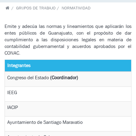
GRUPOS DE TRABAJO
NORMATIVIDAD
Emite y adecúa las normas y lineamientos que aplicarán los
entes públicos de Guanajuato, con el propósito de dar
cumplimiento a las disposiciones legales en materia de
contabilidad gubernamental y acuerdos aprobados por el
CONAC.
Integrantes
Congreso del Estado
(Coordinador)
IEEG
IACIP
Ayuntamiento de Santiago Maravatio