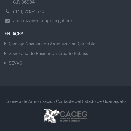
C.P. 36094
(473) 735-1570
armoniza@guanajuato.gob.mx
ENLACES
Consejo Nacional de Armonización Contable
Secretaría de Hacienda y Crédito Público
SEVAC
Consejo de Armonización Contable del Estado de Guanajuato