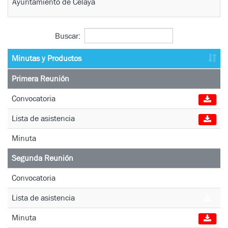
Ayuntamiento de Celaya
Buscar:
Minutas y Productos
Primera Reunión
Convocatoria
Lista de asistencia
Minuta
Segunda Reunión
Convocatoria
Lista de asistencia
Minuta