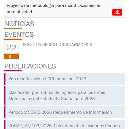
Proyecto de metodología para modificaciones de
normatividad
NOTICIAS
EVENTOS
SEGUNDA SESIÓN ORDINARIA 2026
22
JUL
PUBLICACIONES
2da modificación al CRI municipal 2026
Clasificador por Rubros de Ingresos para los Entes
Municipales del Estado de Guanajuato 2026
Periodo 2 SEvAC 2026 Requerimiento de Información
CONAC_ST/103/2026, Calendario de Actividades Periodo