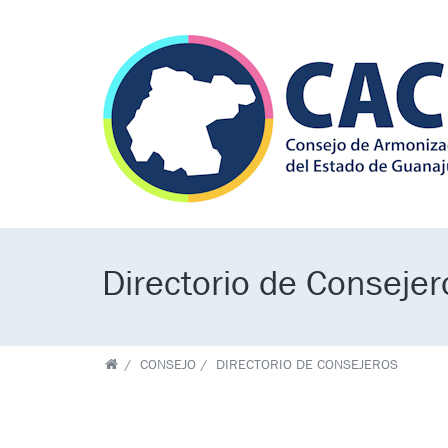
Skip to main content
Directorio de Consejer
CONSEJO
DIRECTORIO DE CONSEJEROS