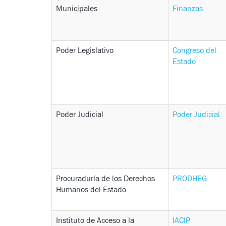
Municipales
Finanzas
Poder Legislativo
Congreso del
Estado
Poder Judicial
Poder Judicial
Procuraduría de los Derechos
PRODHEG
Humanos del Estado
Instituto de Acceso a la
IACIP