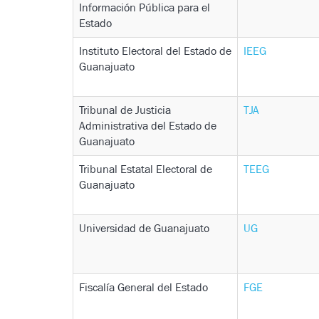
Información Pública para el
Estado
Instituto Electoral del Estado de
IEEG
Guanajuato
Tribunal de Justicia
TJA
Administrativa del Estado de
Guanajuato
Tribunal Estatal Electoral de
TEEG
Guanajuato
Universidad de Guanajuato
UG
Fiscalía General del Estado
FGE