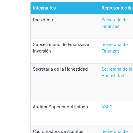
Integrantes
Representación
Presidente
Secretaría de
Finanzas
Subsecretario de Finanzas e
Secretaría de
Inversión
Finanzas
Secretaria de la Honestidad
Secretaría de la
Honestidad
Auditor Superior del Estado
ASEG
Coordinadora de Asuntos
Secretaría de