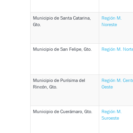
Municipio de Santa Catarina,
Región M.
Gto.
Noreste
Municipio de San Felipe, Gto.
Región M. Nort
Municipio de Purísima del
Región M. Centr
Rincón, Gto.
Oeste
Municipio de Cuerámaro, Gto.
Región M.
Suroeste