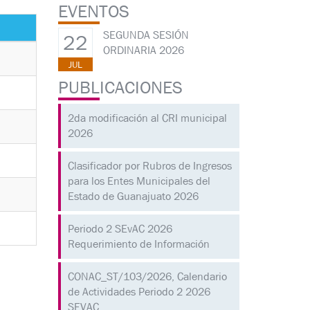
EVENTOS
SEGUNDA SESIÓN
22
ORDINARIA 2026
JUL
PUBLICACIONES
2da modificación al CRI municipal
2026
Clasificador por Rubros de Ingresos
para los Entes Municipales del
Estado de Guanajuato 2026
Periodo 2 SEvAC 2026
Requerimiento de Información
CONAC_ST/103/2026, Calendario
de Actividades Periodo 2 2026
SEVAC