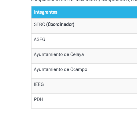
Integrantes
STRC
(Coordinador)
ASEG
Ayuntamiento de Celaya
Ayuntamiento de Ocampo
IEEG
PDH